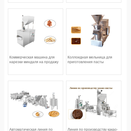
Коммерческая машина для
Коллоидная мельница для
нарезки миндаля на продажу
приготовления пасты
Автоматическая линия по
Линия по производству какао-