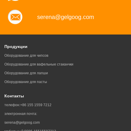
serena@gelgoog.com
Продукции
Оборудование для чипсов
Оборудование для вафельные стаканчки
Оборудование для лапши
Оборудование для пасты
Контакты
телефон:
+86 155 1559 7212
электронная почта:
serena@gelgoog.com