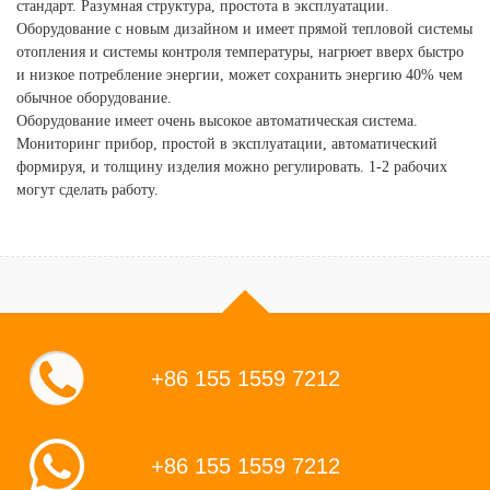
стандарт. Разумная структура, простота в эксплуатации.
Оборудование с новым дизайном и имеет прямой тепловой системы
отопления и системы контроля температуры, нагрюет вверх быстро
и низкое потребление энергии, может сохранить энергию 40% чем
обычное оборудование.
Оборудование имеет очень высокое автоматическая система.
Мониторинг прибор, простой в эксплуатации, автоматический
формируя, и толщину изделия можно регулировать. 1-2 рабочих
могут сделать работу.
+86 155 1559 7212
+86 155 1559 7212