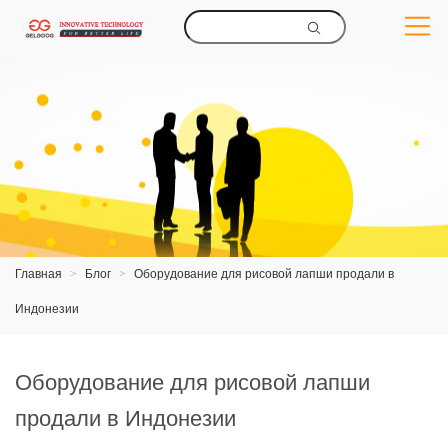
Главная
>
Блог
>
Оборудование для рисовой лапши продали в
Индонезии
Оборудование для рисовой лапши
продали в Индонезии