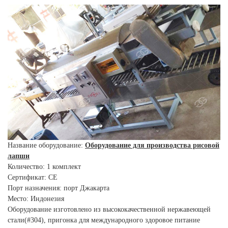
Название оборудование:
Оборудование для производства рисовой
лапши
Количество: 1 комплект
Сертификат: CE
Порт назначения: порт Джакарта
Место: Индонезия
Оборудование изготовлено из высококачественной нержавеющей
стали(#304), пригонка для международного здоровое питание