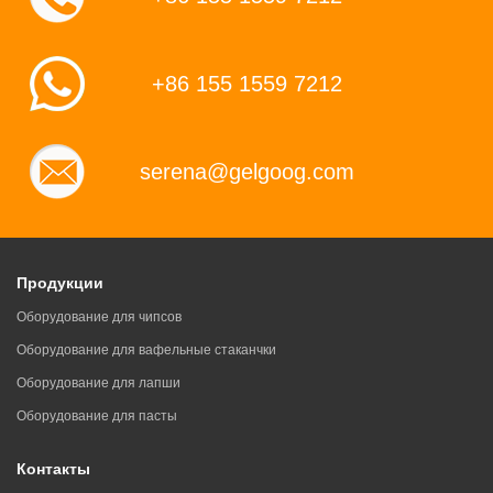
+86 155 1559 7212
serena@gelgoog.com
Продукции
Оборудование для чипсов
Оборудование для вафельные стаканчки
Оборудование для лапши
Оборудование для пасты
Контакты