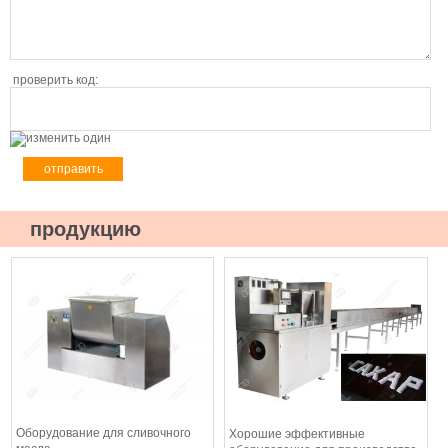
проверить код:
продукцию
Оборудование для сливочного
Хорошие эффективные