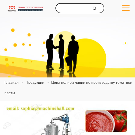
Главная
>
Продукции
>
Цена полной линии по производству томатной
пасты