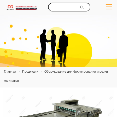
Главная
>
Продукции
>
Оборудование для формирования и резки
козинаков