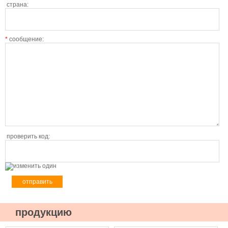
страна:
*
сообщение:
проверить код:
продукцию