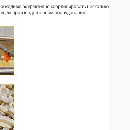
необходимо эффективно координировать несколько
ующем производственном оборудовании.