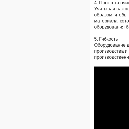
4. Простота очи
Учитывая важно
образом, чтобы 
материала, кото
оборудования б
5. Гибкость
Оборудование д
производства и
производственн