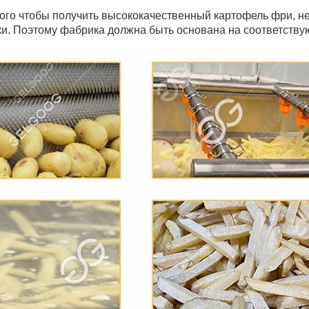
 того чтобы получить высококачественный картофель фри, 
ки. Поэтому фабрика должна быть основана на соответств