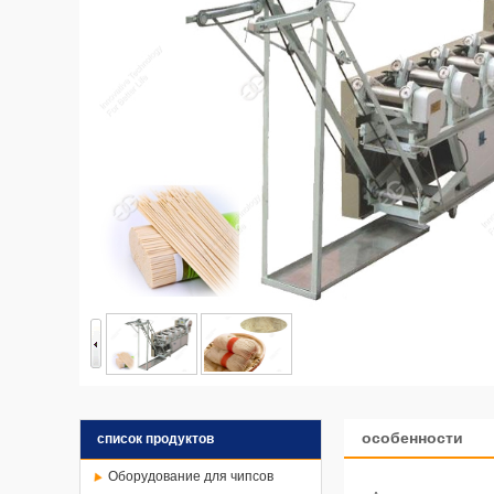
особенности
список продуктов
Оборудование для чипсов