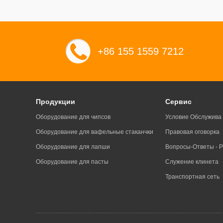
+86 155 1559 7212
Продукции
Сервис
Оборудование для чипсов
Условие Обслужива
Оборудование для вафельные стаканчки
Правовая оговорка
Оборудование для лапши
Вопросы-Ответы - Р
Оборудование для пасты
Служение клинета
Транспортная сеть