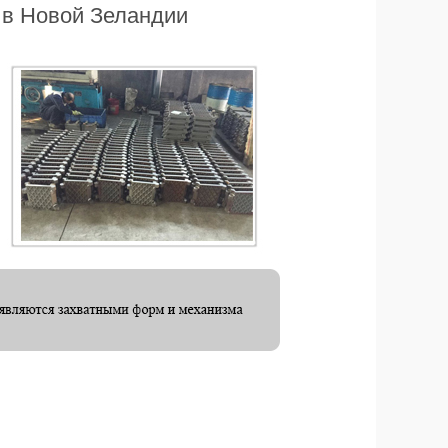
 в Новой Зеландии