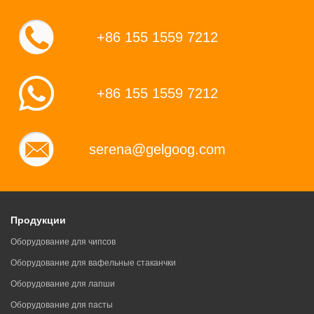
+86 155 1559 7212
+86 155 1559 7212
serena@gelgoog.com
Продукции
Оборудование для чипсов
Оборудование для вафельные стаканчки
Оборудование для лапши
Оборудование для пасты