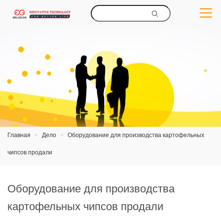
Главная
>
Дело
>
Оборудование для производства картофельных
чипсов продали
Оборудование для производства
картофельных чипсов продали