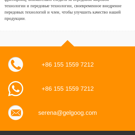
технологии и передовые технологии, своевременное внедрение
передовых технологий и член, чтобы улучшить качество нашей
продукции.
+86 155 1559 7212
+86 155 1559 7212
serena@gelgoog.com