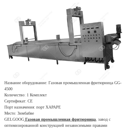
Название оборудование: Газовая промышленная фритюрница GG-
4500
Количество: 1 Комплект
Сертификат: CE
Порт назначения: порт ХАРАРЕ
Место: Зимбабве
GELGOOG
Газовая промышленная фритюрница
, завод с
оптимизированной конструкцией независимыми правами