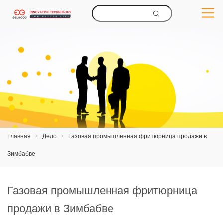
Главная
>
Дело
>
Газовая промышленная фритюрница продажи в
Зимбабве
Газовая промышленная фритюрница
продажи в Зимбабве