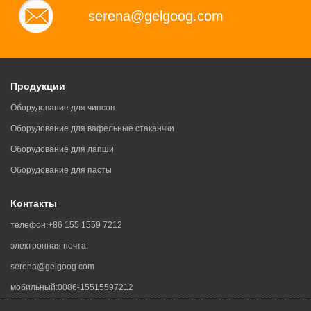
serena@gelgoog.com
Продукции
Оборудование для чипсов
Оборудование для вафельные стаканчки
Оборудование для лапши
Оборудование для пасты
Контакты
телефон:
+86 155 1559 7212
электронная почта:
serena@gelgoog.com
мобильный:
0086-15515597212