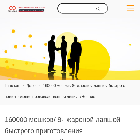
Главная
>
Дело
>
160000 мешков/ 8ч жареной лапшой быстрого
приготовления производственной линии в Непале
160000 мешков/ 8ч жареной лапшой
быстрого приготовления