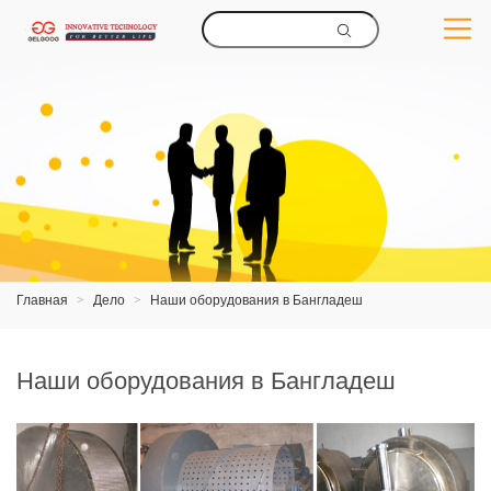
Главная
>
Дело
>
Наши оборудования в Бангладеш
Наши оборудования в Бангладеш