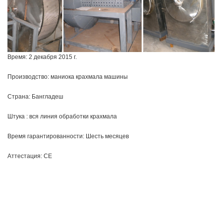
Время: 2 декабря 2015 г.
Производство: маниока крахмала машины
Страна: Бангладеш
Штука : вся линия обработки крахмала
Время гарантированности: Шесть месяцев
Аттестация: CE