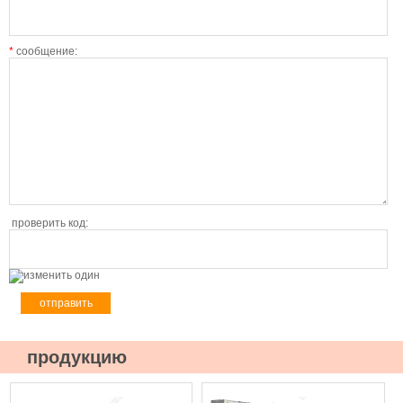
*
сообщение:
проверить код:
продукцию