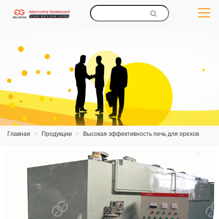
Главная
>
Продукции
>
Высокая эффективность печь для орехов