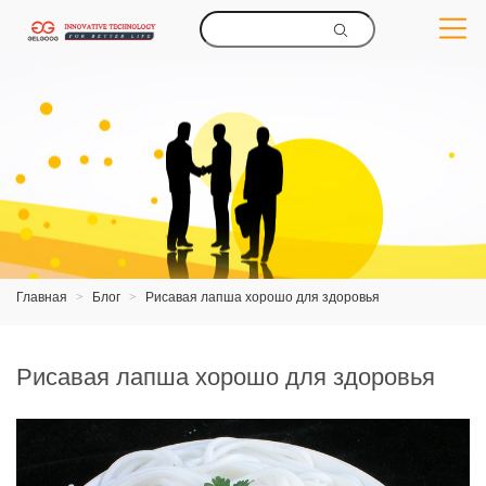
Главная
>
Блог
>
Рисавая лапша хорошо для здоровья
Рисавая лапша хорошо для здоровья